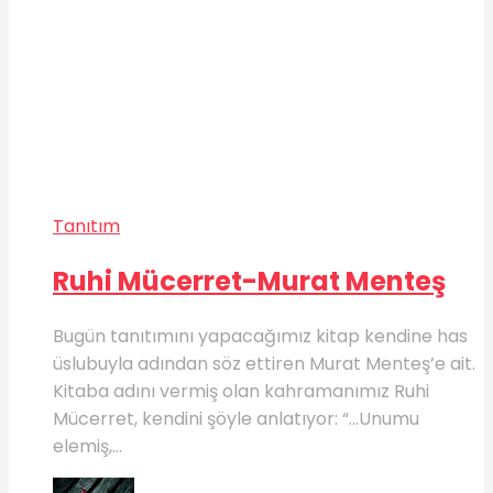
Tanıtım
Ruhi Mücerret-Murat Menteş
Bugün tanıtımını yapacağımız kitap kendine has
üslubuyla adından söz ettiren Murat Menteş’e ait.
Kitaba adını vermiş olan kahramanımız Ruhi
Mücerret, kendini şöyle anlatıyor: “…Unumu
elemiş,...