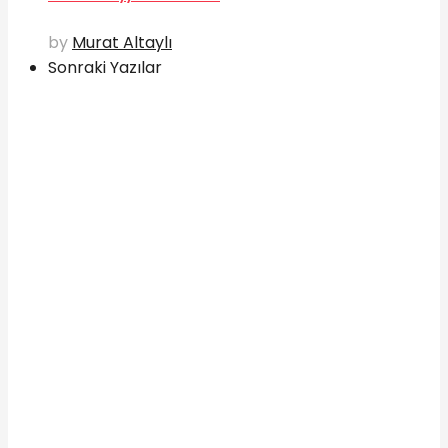
by
Murat Altaylı
Sonraki Yazılar