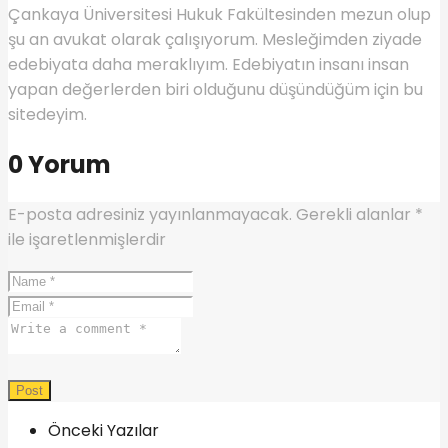
Çankaya Üniversitesi Hukuk Fakültesinden mezun olup
şu an avukat olarak çalışıyorum. Mesleğimden ziyade
edebiyata daha meraklıyım. Edebiyatın insanı insan
yapan değerlerden biri olduğunu düşündüğüm için bu
sitedeyim.
0 Yorum
E-posta adresiniz yayınlanmayacak.
Gerekli alanlar
*
ile işaretlenmişlerdir
Önceki Yazılar