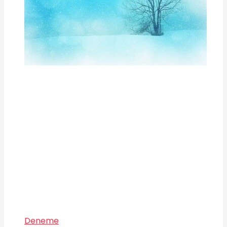
Deneme