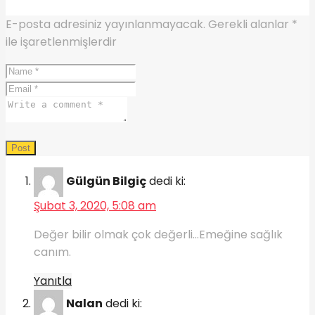
E-posta adresiniz yayınlanmayacak.
Gerekli alanlar
*
ile işaretlenmişlerdir
Gülgün Bilgiç
dedi ki:
Şubat 3, 2020, 5:08 am
Değer bilir olmak çok değerli…Emeğine sağlık
canım.
Yanıtla
Nalan
dedi ki: