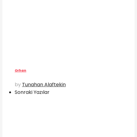
Orhan
by
Tunahan Alaftekin
Sonraki Yazılar