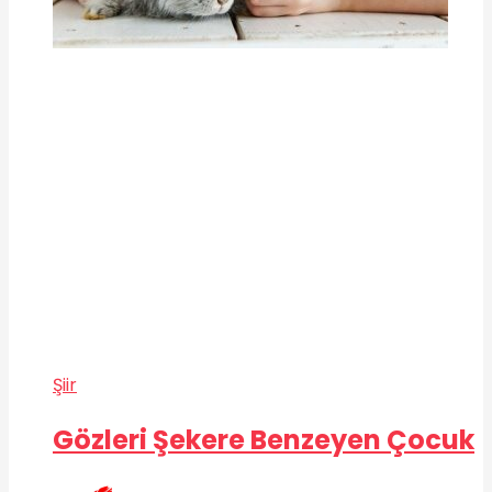
Şiir
Gözleri Şekere Benzeyen Çocuk