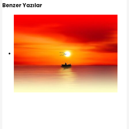
Benzer Yazılar