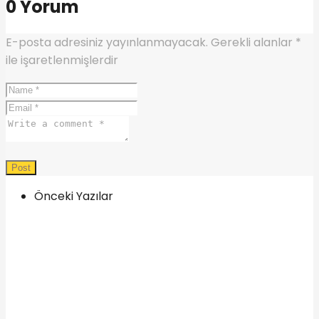
0 Yorum
E-posta adresiniz yayınlanmayacak.
Gerekli alanlar
*
ile işaretlenmişlerdir
Önceki Yazılar