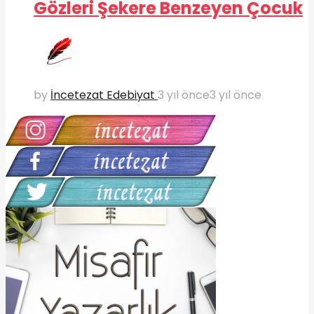
Gözleri Şekere Benzeyen Çocuk
by
İncetezat Edebiyat
3 yıl önce
3 yıl önce