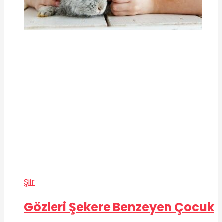
Şiir
Gözleri Şekere Benzeyen Çocuk