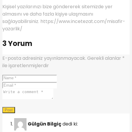
Kişisel yazılarınızı bize göndererek sitemizde yer
almasını ve daha fazla kişiye ulaşmasını
sağlayabilirsiniz. https://www.incetezat.com/misafir-
yazarlik/
3 Yorum
E-posta adresiniz yayınlanmayacak.
Gerekli alanlar
*
ile işaretlenmişlerdir
Gülgün Bilgiç
dedi ki: