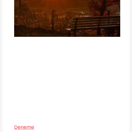
Deneme