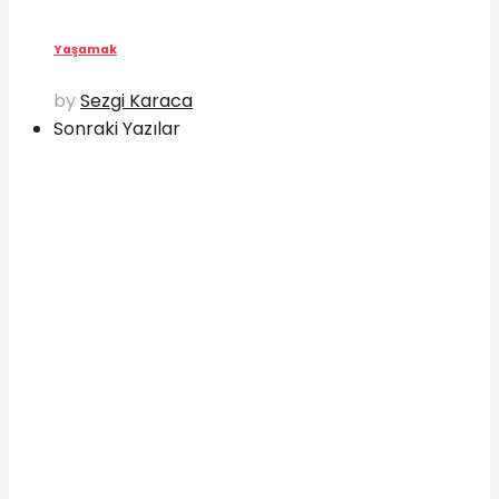
Yaşamak
by
Sezgi Karaca
Sonraki Yazılar