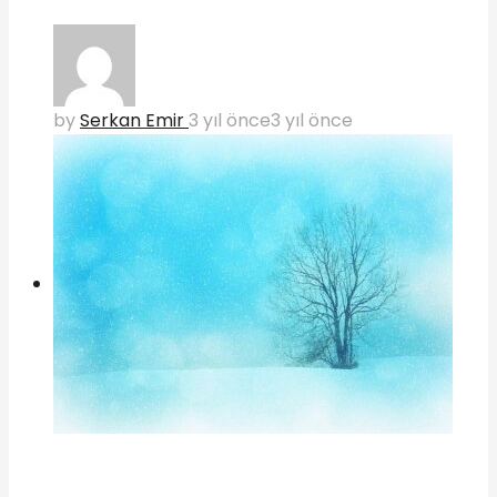
by
Serkan Emir
3 yıl önce
3 yıl önce