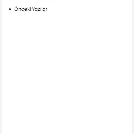
Önceki Yazılar